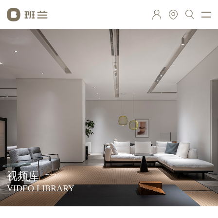
视频库
VIDEO LIBRARY