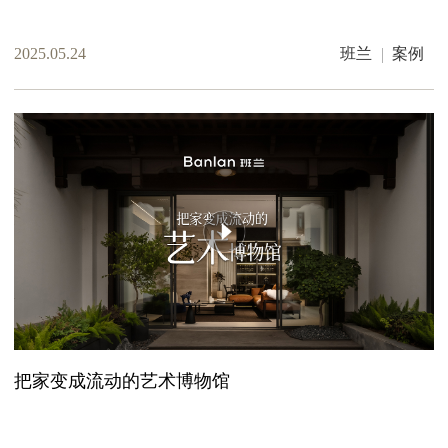
2025.05.24
班兰
案例
把家变成流动的艺术博物馆