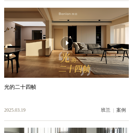
光的二十四帧
2025.03.19
班兰
案例