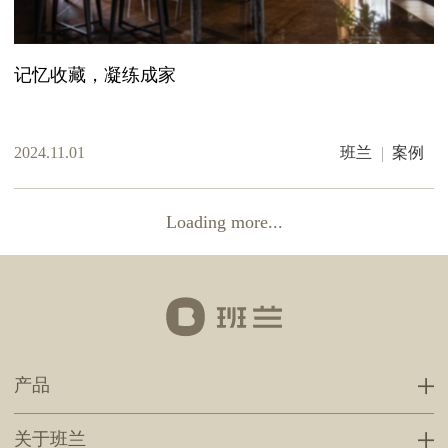
记忆收藏，凝练成家
2024.11.01
班兰
案例
Loading more...
产品
关于班兰