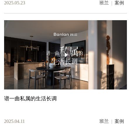
2025.05.23
班兰
案例
谱一曲私属的生活长调
2025.04.11
班兰
案例