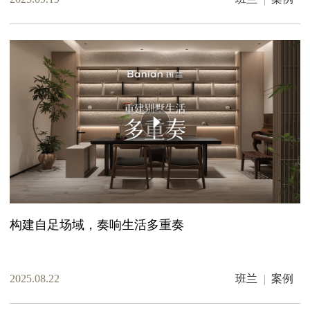
构建自足场域，奏响生活多重奏
2025.08.22
班兰
案例