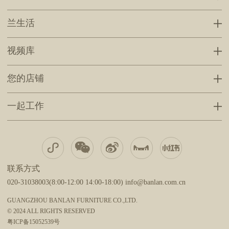
兰生活
视频库
您的店铺
一起工作
联系方式
020-31038003(8:00-12:00 14:00-18:00) info@banlan.com.cn
GUANGZHOU BANLAN FURNITURE CO.,LTD.
© 2024 ALL RIGHTS RESERVED
粤ICP备15052539号