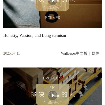
Honesty, Passion, and Long-termism
2025.07.11
Wallpaper中文版
媒体