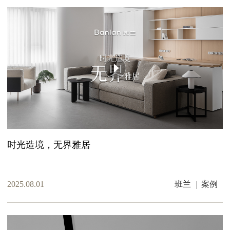
时光造境，无界雅居
2025.08.01
班兰
案例