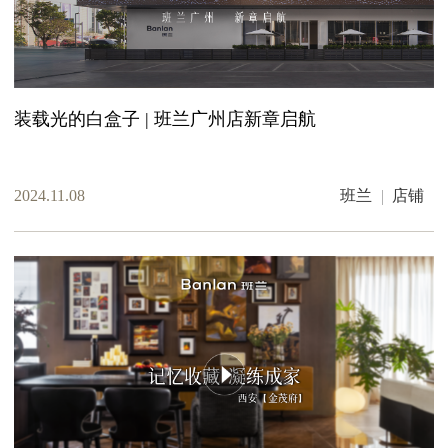
装载光的白盒子 | 班兰广州店新章启航
2024.11.08
班兰
店铺