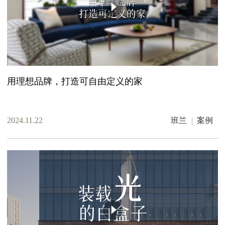
用理想品牌，打造可自由定义的家
2024.11.22
班兰
案例