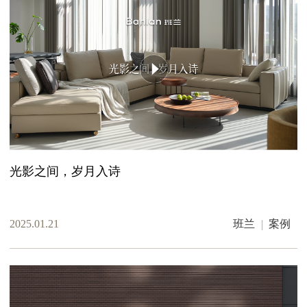
光影之间，岁月入诗
2025.01.21
班兰
案例