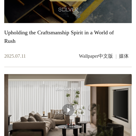
Upholding the Craftsmanship Spirit in a World of
Rush
2025.07.11
Wallpaper中文版
媒体