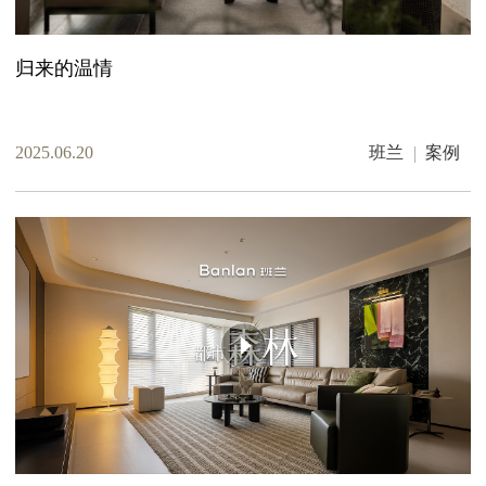
归来的温情
2025.06.20
班兰
案例