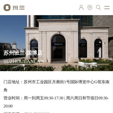
苏州班兰-国博店
SUZHOUBANLAN
门店地址：苏州市工业园区月廊街1号国际博览中心G馆东南
角
营业时间：周一到周五09:30-17:30 | 周六周日和节假日09:30-
20:00