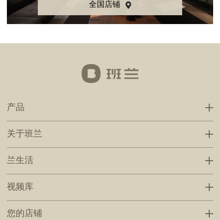
全国店铺
产品
关于班兰
兰生活
视频库
您的店铺