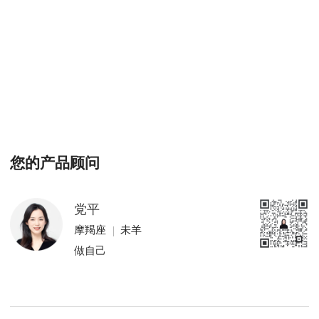
您的产品顾问
党平
摩羯座
未羊
做自己