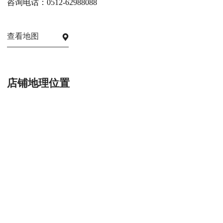
咨询电话：0512-62988088
查看地图
店铺地理位置