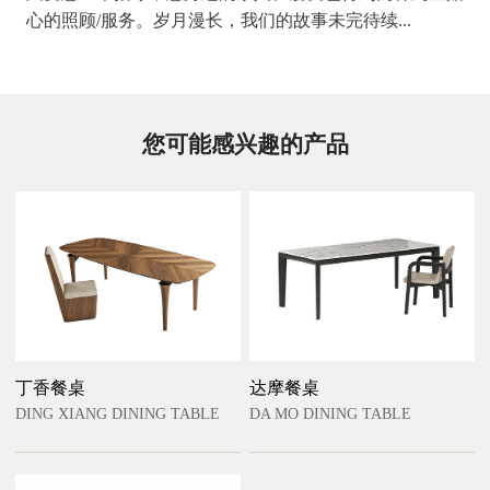
心的照顾/服务。岁月漫长，我们的故事未完待续...
您可能感兴趣的产品
丁香餐桌
达摩餐桌
DING XIANG DINING TABLE
DA MO DINING TABLE