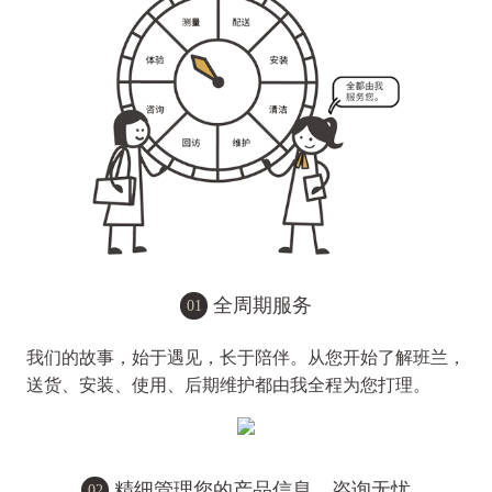
全周期服务
01
我们的故事，始于遇见，长于陪伴。从您开始了解班兰，
送货、安装、使用、后期维护都由我全程为您打理。
精细管理您的产品信息，咨询无忧
02