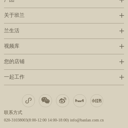
关于班兰
兰生活
视频库
您的店铺
一起工作
联系方式
020-31038003(8:00-12:00 14:00-18:00) info@banlan.com.cn