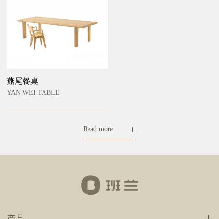
燕尾餐桌
YAN WEI TABLE
Read more
产品