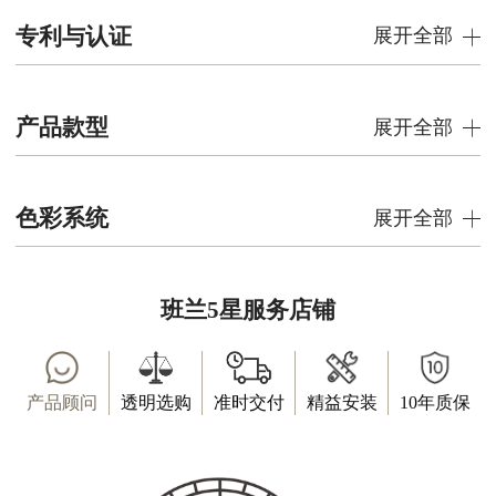
专利与认证
展开全部
产品款型
展开全部
色彩系统
展开全部
班兰5星服务店铺
产品顾问
透明选购
准时交付
精益安装
10年质保