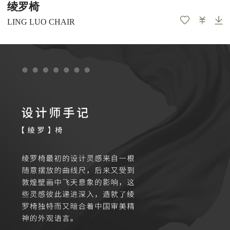
绫罗椅
LING LUO CHAIR