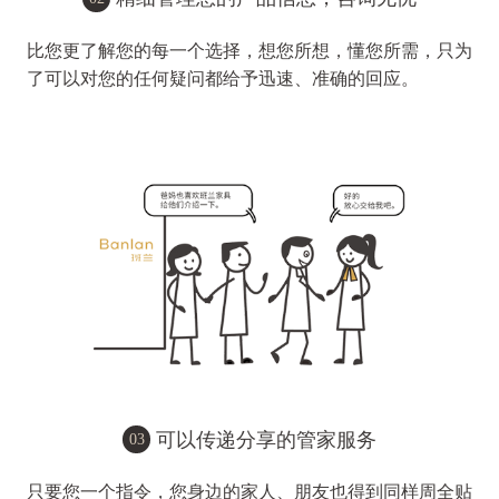
比您更了解您的每一个选择，想您所想，懂您所需，只为
了可以对您的任何疑问都给予迅速、准确的回应。
可以传递分享的管家服务
03
只要您一个指令，您身边的家人、朋友也得到同样周全贴