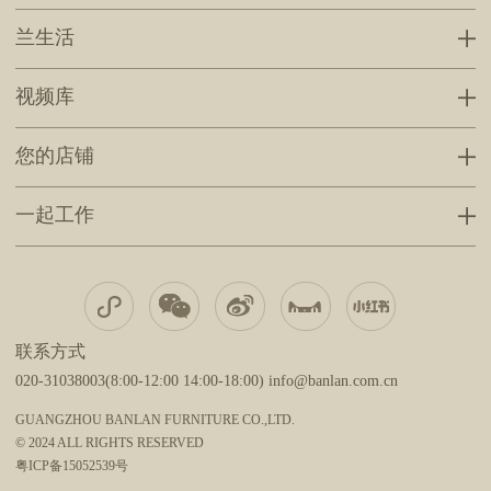
兰生活
视频库
您的店铺
一起工作
联系方式
020-31038003(8:00-12:00 14:00-18:00) info@banlan.com.cn
GUANGZHOU BANLAN FURNITURE CO.,LTD.
© 2024 ALL RIGHTS RESERVED
粤ICP备15052539号