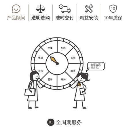
产品顾问
透明选购
准时交付
精益安装
10年质保
全周期服务
01