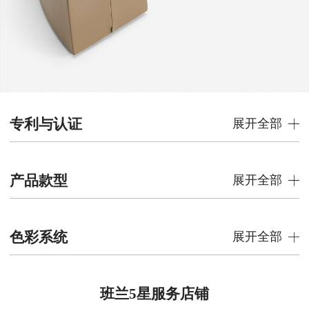
专利与认证
展开全部
产品款型
展开全部
色彩系统
展开全部
班兰5星服务店铺