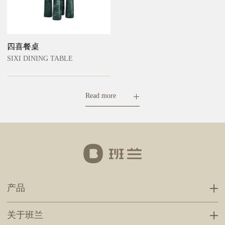
四喜餐桌
SIXI DINING TABLE
Read more
产品
关于班兰