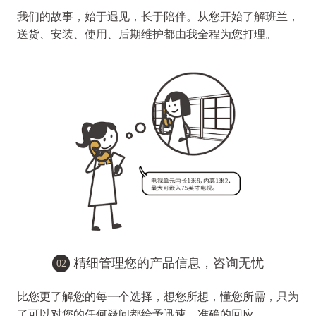
我们的故事，始于遇见，长于陪伴。从您开始了解班兰，
送货、安装、使用、后期维护都由我全程为您打理。
精细管理您的产品信息，咨询无忧
02
比您更了解您的每一个选择，想您所想，懂您所需，只为
了可以对您的任何疑问都给予迅速、准确的回应。