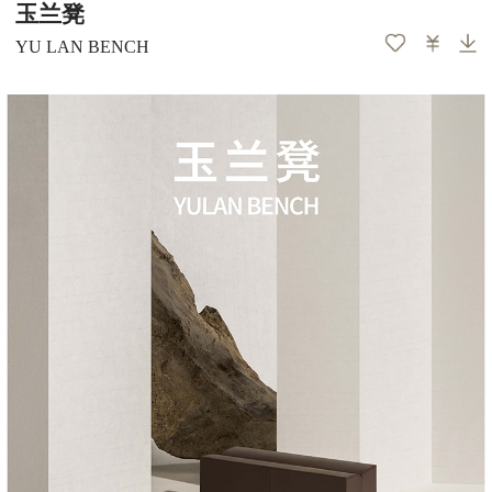
玉兰凳
YU LAN BENCH