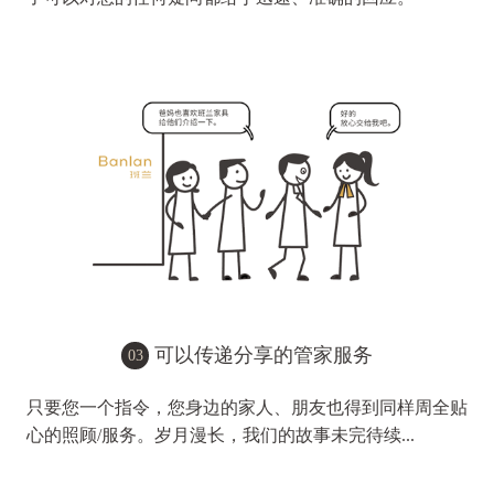
可以传递分享的管家服务
03
只要您一个指令，您身边的家人、朋友也得到同样周全贴
心的照顾/服务。岁月漫长，我们的故事未完待续...