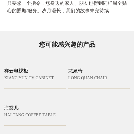
只要您一个指令，您身边的家人、朋友也得到同样周全贴
心的照顾/服务。岁月漫长，我们的故事未完待续...
您可能感兴趣的产品
祥云电视柜
龙泉椅
XIANG YUN TV CABINET
LONG QUAN CHAIR
海棠几
HAI TANG COFFEE TABLE