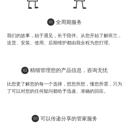
全周期服务
01
我们的故事，始于遇见，长于陪伴。从您开始了解班兰，
送货、安装、使用、后期维护都由我全程为您打理。
精细管理您的产品信息，咨询无忧
02
比您更了解您的每一个选择，想您所想，懂您所需，只为
了可以对您的任何疑问都给予迅速、准确的回应。
可以传递分享的管家服务
03