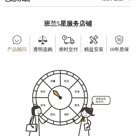
班兰5星服务店铺
产品顾问
透明选购
准时交付
精益安装
10年质保