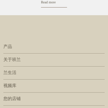
Read more
产品
关于班兰
兰生活
视频库
您的店铺