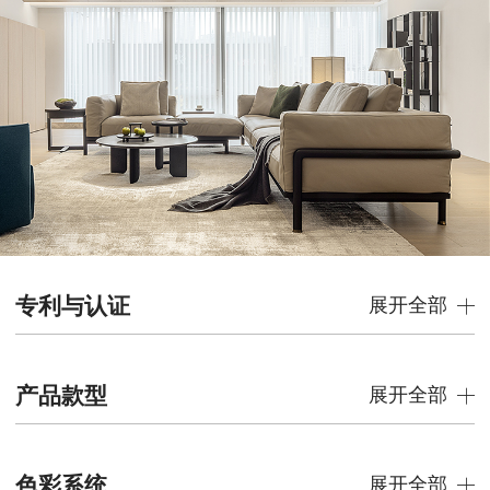
专利与认证
展开全部
产品款型
展开全部
色彩系统
展开全部